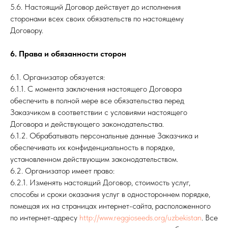
5.6. Настоящий Договор действует до исполнения
сторонами всех своих обязательств по настоящему
Договору.
6. Права и обязанности сторон
6.1. Организатор обязуется:
6.1.1. С момента заключения настоящего Договора
обеспечить в полной мере все обязательства перед
Заказчиком в соответствии с условиями настоящего
Договора и действующего законодательства.
6.1.2. Обрабатывать персональные данные Заказчика и
обеспечивать их конфиденциальность в порядке,
установленном действующим законодательством.
6.2. Организатор имеет право:
6.2.1. Изменять настоящий Договор, стоимость услуг,
способы и сроки оказания услуг в одностороннем порядке,
помещая их на страницах интернет-сайта, расположенного
по интернет-адресу
http://www.reggioseeds.org/uzbekistan
. Все