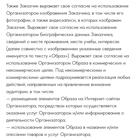
Также Заказчик выражает свое согласие на использование
Организатором изображения Заказчика, в том числе его
фотографии, а также видеозаписи, в которых изображен
Заказчик. Выражает свое согласие на использование
Организатором биографических данных Заказчика,
сведений о месте проживания, месте учебы, интересах
(далее совместно с изображением указанные сведения
именуется по тексту «Образ»). Выражает свое согласие на
использование Организатором Образа в коммерческих и
некоммерческих целях. Под некоммерческими и
коммерческими целями подразумевается реализация любых
действий, направленных на привлечение внимание
аудитории, в том числе:
— размещение элементов Образа на Интернет-сайтах
Организатора, посредством которых осуществляется
оказание услуг Организатором и/или информирование о
деятельности Организатора;
— использование элементов Образа в названии и/или
описании товаров и услуг Организатора;