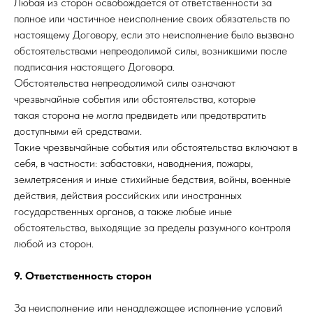
Любая из сторон освобождается от ответственности за
полное или частичное неисполнение своих обязательств по
настоящему Договору, если это неисполнение было вызвано
обстоятельствами непреодолимой силы, возникшими после
подписания настоящего Договора.
Обстоятельства непреодолимой силы означают
чрезвычайные события или обстоятельства, которые
такая сторона не могла предвидеть или предотвратить
доступными ей средствами.
Такие чрезвычайные события или обстоятельства включают в
себя, в частности: забастовки, наводнения, пожары,
землетрясения и иные стихийные бедствия, войны, военные
действия, действия российских или иностранных
государственных органов, а также любые иные
обстоятельства, выходящие за пределы разумного контроля
любой из сторон.
9. Ответственность сторон
За неисполнение или ненадлежащее исполнение условий