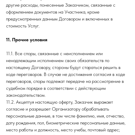
другие расходы, понесенные Заказчиком, связанные с
оформлением документов на Участника, кроме
предусмотренных данным Договором и включенных в
стоимость Услуг.
11. Прочие условия
11.1. Все споры, связанные с неисполнением или
ненадлежащим исполнением своих обязательств по
настоящему Договору, стороны будут стараться решить в
ходе переговоров. В случае не достижения согласия в ходе
переговоров, споры подлежат передаче на рассмотрение в
судебном порядке в соответствии с действующим
законодательством.
11.2. Акцептуя настоящую оферту, Заказчик выражает
согласие и разрешает Организатору обрабатывать
персональные данные, в том числе фамилию, имя, отчество,
дату рождения, пол, биометрические персональные данные,
место работы и должность, место учебы, почтовый адрес;