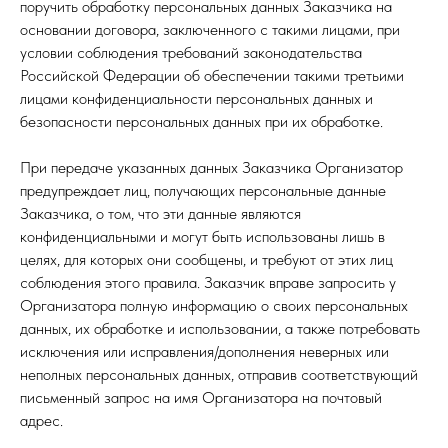
поручить обработку персональных данных Заказчика на
основании договора, заключенного с такими лицами, при
условии соблюдения требований законодательства
Российской Федерации об обеспечении такими третьими
лицами конфиденциальности персональных данных и
безопасности персональных данных при их обработке.
При передаче указанных данных Заказчика Организатор
предупреждает лиц, получающих персональные данные
Заказчика, о том, что эти данные являются
конфиденциальными и могут быть использованы лишь в
целях, для которых они сообщены, и требуют от этих лиц
соблюдения этого правила. Заказчик вправе запросить у
Организатора полную информацию о своих персональных
данных, их обработке и использовании, а также потребовать
исключения или исправления/дополнения неверных или
неполных персональных данных, отправив соответствующий
письменный запрос на имя Организатора на почтовый
адрес.