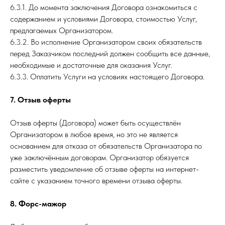
6.3.1. До момента заключения Договора ознакомиться с
содержанием и условиями Договора, стоимостью Услуг,
предлагаемых Организатором.
6.3.2. Во исполнение Организатором своих обязательств
перед Заказчиком последний должен сообщить все данные,
необходимые и достаточные для оказания Услуг.
6.3.3. Оплатить Услуги на условиях настоящего Договора.
7. Отзыв оферты
Отзыв оферты (Договора) может быть осуществлён
Организатором в любое время, но это не является
основанием для отказа от обязательств Организатора по
уже заключённым договорам. Организатор обязуется
разместить уведомление об отзыве оферты на интернет-
сайте с указанием точного времени отзыва оферты.
8. Форс-мажор