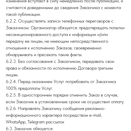
изменения вступают в силу немедленно после публикации, и
считаются доведенными до сведения Заказчика с момента
такой публикации.
6.2.2. Осуществлять записи телефонных переговоров с
Заказчиком. Организатор обязуется: предотвращать попытки
несанкционированного доступа к информации и/или
передачу ее лицам, не имеющим непосредственного
отношения к исполнению Заказов; своевременно
обнаруживать и пресекать такие факты.
6.2.3. Без согласования с Заказчиком, передавать свои
права и обязанности по исполнению Договора третьим
лицам.
6.2.4. Перед оказанием Услуг потребовать от Заказчика
100% предоплаты Услуг.
6.2.5. В одностороннем порядке отменить Заказ в случае,
если Заказчик в установленные сроки не осуществил оплату.
6.2.6. Направлять Заказчику сообщения рекламно-
информационного характера посредством e-mail,
WhatsApp, Telegram рассылок
6.3. Заказчик обязуется: