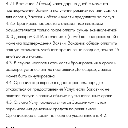
4.2.1 В течение 7 (семи) календарных дней с момента
подтверждения Заявки и получения реквизитов или ссылки
для оплаты, Заказчик обязан внести предоплату за Услуги.
4.2.2 Бронирование места с отложенным платежом
осуществляется только после оплаты суммы эквивалентной
350 долларам США в течение 7 (семи) календарных дней с
момента подтверждения Заявки. Заказчик обязан оплатить
полную стоимость учебного тренинга не позднее, чем за 45
дней до его начала.
4.3. В случае неоплаты стоимости бронирования в сроки и
размере, установленных настоящим Договором, Заявка
может быть аннулирована.
4.4. Организатор вправе в одностороннем порядке
отказаться от предоставления Услуг, если Заказчик не
оплатил Услуги в полном объеме в установленные сроки.
4.5. Оплата Услуг осуществляется Заказчиком путем
перечисления денежных средств по реквизитам
Организатора в сроки не позднее указанных в п. 4.2.