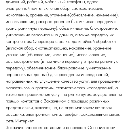
домашний, рабочий, мобильный телефоны, адрес
электронной почты, включая сбор, систематизацию,
накопление, хранение, уточнение(обновление, изменение),
использование, распространение (в том числе передачу и
трансграничную передачу), обезличивание, блокирование,
уничтожение персональных данных, а также передачу их
контрагентам Оператора с целью дальнейшей обработки
(включая сбор, систематизацию, накопление, хранение,
уточнение (обновление, изменение), использование,
распространение (в том числе передачу и трансграничную
передачу), обезличивание, блокирование, уничтожение
персональных данных) для проведения исследований,
направленных на улучшение качества услуг, для проведения
маркетинговых программ, статистических исследований, а
также для продвижения услуг на рынке путем осуществления
прямых контактов с Заказчиком с помощью различных
средств связи, включая, но, не ограничиваясь: почтовая
рассылка, электронная почта, телефон, факсимильная связь,
сеть Интернет.
Заказчик выражает согласие и разрешает Организатору