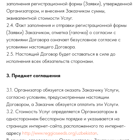
заполнения регистрационной формы (Заявки), утвержденной
Организатором, и внесения Заказчиком суммы,
эквивалентной стоимости Услуг.
2.4. Факт заполнения и отправки регистрационной формы
(Заявки) Заказчиком, отметка (галочка) о согласии с
условиями Договора означает безусловное согласие с
условиями настоящего Договора.
2.5. Настоящий Договор будет оставаться в силе до
исполнения всех обязательств сторонами.
3. Предмет соглашения
3.1. Организатор обязуется оказать Заказчику Услуги,
согласно условиям, предусмотренным настоящим
Договором, а Заказчик обязуется оплатить эти Услуги.
3.2. Стоимость Услуг определяется Организатором в
одностороннем бесспорном порядке и указывается на
страницах интернет-сайта, расположенного по интернет-
адресу
http://www.reggioseeds.org/uzbekistan
.