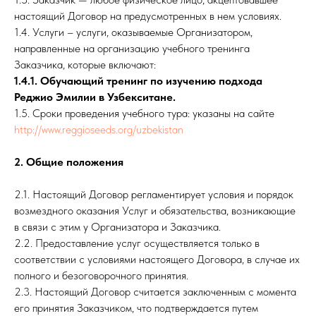
настоящий Договор на предусмотренных в нем условиях.
1.4. Услуги – услуги, оказываемые Организатором,
направленные на организацию учебного тренинга
Заказчика, которые включают:
1.4.1. Обучающий тренинг по изучению подхода
Реджио Эмилии в Узбекситане.
1.5. Сроки проведения учебного тура: указаны на сайте
http://www.reggioseeds.org/uzbekistan
2. Общие положения
2.1. Настоящий Договор регламентирует условия и порядок
возмездного оказания Услуг и обязательства, возникающие
в связи с этим у Организатора и Заказчика.
2.2. Предоставление услуг осуществляется только в
соответствии с условиями настоящего Договора, в случае их
полного и безоговорочного принятия.
2.3. Настоящий Договор считается заключенным с момента
его принятия Заказчиком, что подтверждается путем