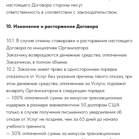
настоящего Договора стороны несут
ответственность в соответствии с законодательством.
10. Изменение и расторжение Договора
10.1. В случае отмены стажировки и расторжения настоящего
Договора по инициативе Организатора
Заказчику возвращаются денежные средства, оплаченные
Заказчиком, в полном объеме.
10.2. Заказчик имеет право в одностороннем порядке
отказаться от Услуг без указания причины такого отказа, при
этом денежные средства, оплаченные за Услуги, подлежат
возврату Организатором в следующем порядке:
— 100% оплаченной суммы за минусом транзакционных
издержек в размере эквивалентном 50 долларам США
только в случае получения письменного уведомления об
отказе от Услуг не позднее, чем за 65 дней до начала
учебного тренинга;
— 50% оплаченной суммы за минусом транзакционных