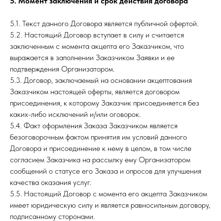
5. Момент заключения и срок действия договора
5.1. Текст данного Договора является публичной офертой.
5.2. Настоящий Договор вступает в силу и считается
заключенным с момента акцепта его Заказчиком, что
выражается в заполнении Заказчиком Заявки и ее
подтверждения Организатором.
5.3. Договор, заключаемый на основании акцептования
Заказчиком настоящей оферты, является договором
присоединения, к которому Заказчик присоединяется без
каких-либо исключений и/или оговорок.
5.4. Факт оформления Заказа Заказчиком является
безоговорочным фактом принятия им условий данного
Договора и присоединение к нему в целом, в том числе
согласием Заказчика на рассылку ему Организатором
сообщений о статусе его Заказа и опросов для улучшения
качества оказания услуг.
5.5. Настоящий Договор с момента его акцепта Заказчиком
имеет юридическую силу и является равносильным договору,
подписанному сторонами.