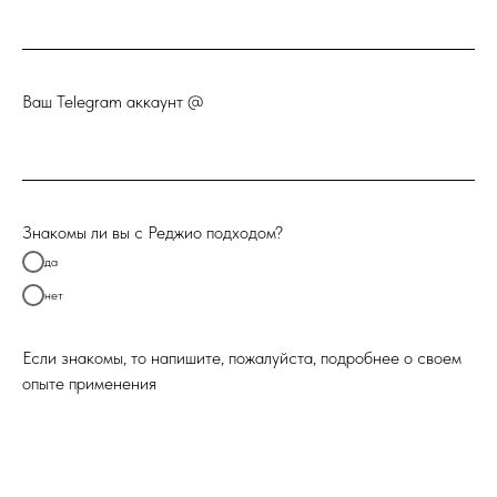
Ваш Telegram аккаунт @
Знакомы ли вы с Реджио подходом?
да
нет
Если знакомы, то напишите, пожалуйста, подробнее о своем
опыте применения