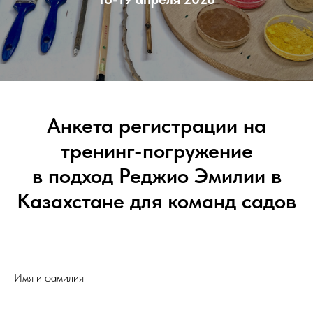
Анкета регистрации на
тренинг-погружение
в подход Реджио Эмилии в
Казахстане для команд садов
Имя и фамилия