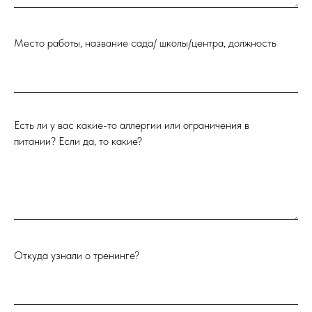
Место работы, название сада/ школы/центра, должность
Есть ли у вас какие-то аллергии или ограничения в
питании? Если да, то какие?
Откуда узнали о тренинге?