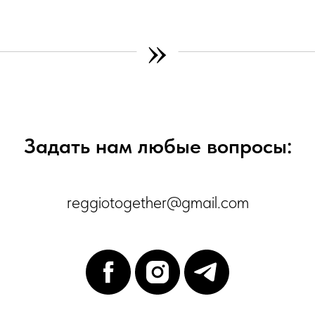
»
Задать нам любые вопросы:
reggiotogether@gmail.com