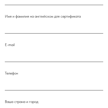
Имя и фамилия на английском для сертификата
E-mail
Телефон
Ваша страна и город