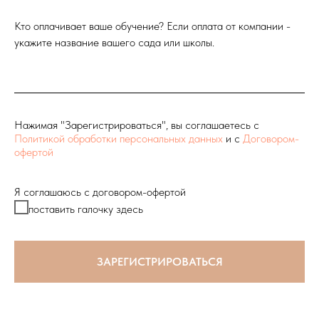
Кто оплачивает ваше обучение? Если оплата от компании -
укажите название вашего сада или школы.
Нажимая "Зарегистрироваться", вы соглашаетесь с
Политикой обработки персональных данных
и с
Договором-
офертой
Я соглашаюсь с договором-офертой
поставить галочку здесь
ЗАРЕГИСТРИРОВАТЬСЯ